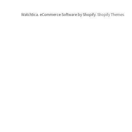
Watchtica. eCommerce Software by Shopify.
Shopify Themes