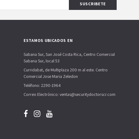
ESTAMOS UBICADOS EN
Sabana Sur, San José Costa Rica, Centro Comercial
Sabana Sur, local 53
Curridabat, de Multiplaza 200 m al este. Centro
Comercial Jose Maria Zeledon
Teléfono: 2290-1964
Correo Electrónico: ventas@securitydoctorscr.com