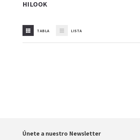
HILOOK
TABLA
LISTA
Únete a nuestro Newsletter