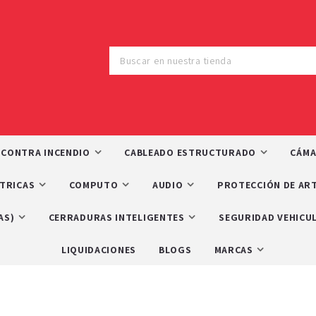
 CONTRA INCENDIO
CABLEADO ESTRUCTURADO
CÁMA
CTRICAS
COMPUTO
AUDIO
PROTECCIÓN DE ART
AS)
CERRADURAS INTELIGENTES
SEGURIDAD VEHICU
LIQUIDACIONES
BLOGS
MARCAS