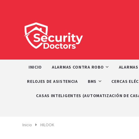
INICIO
ALARMAS CONTRA ROBO
ALARMAS
RELOJES DE ASISTENCIA
BMS
CERCAS ELÉ
CASAS INTELIGENTES (AUTOMATIZACIÓN DE CAS
Inicio
HILOOK