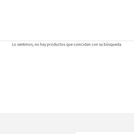
Lo sentimos, no hay productos que coincidan con su búsqueda.