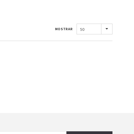
MOSTRAR
50