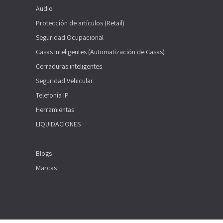
Audio
Protección de artículos (Retail)
Seguridad Ocupacional
Casas Inteligentes (Automatización de Casas)
Cerraduras inteligentes
Seguridad Vehicular
Telefonía IP
Herramientas
LIQUIDACIONES
Blogs
Marcas