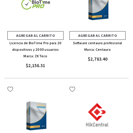
AGREGAR AL CARRITO
AGREGAR AL CARRITO
Licencia de BioTime Pro para 20
Software centauro profesional
dispositivos y 2000 usuarios
Marca: Centauro
Marca: ZKTeco
$2,783.40
$2,158.31