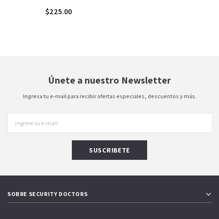
$225.00
Únete a nuestro Newsletter
Ingresa tu e-mail para recibir ofertas especiales, descuentos y más.
SOBRE SECURITY DOCTORS