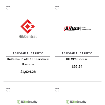
AGREGAR AL CARRITO
AGREGAR AL CARRITO
HikCentral-P-ACS-16 Door Marca:
DH-MPS-License
Hikvision
$55.54
$1,024.25