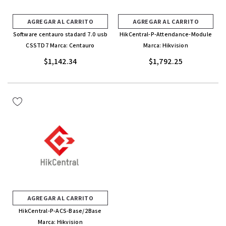
AGREGAR AL CARRITO
AGREGAR AL CARRITO
Software centauro stadard 7.0 usb
HikCentral-P-Attendance-Module
CSSTD7 Marca: Centauro
Marca: Hikvision
$1,142.34
$1,792.25
AGREGAR AL CARRITO
HikCentral-P-ACS-Base/2Base
Marca: Hikvision