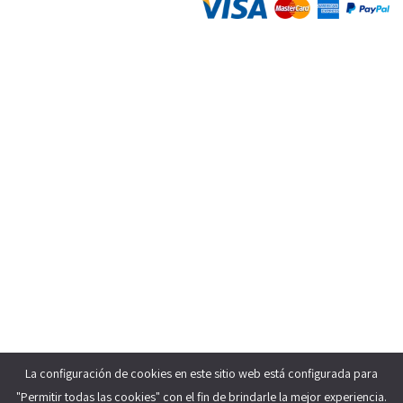
La configuración de cookies en este sitio web está configurada para
"Permitir todas las cookies" con el fin de brindarle la mejor experiencia.