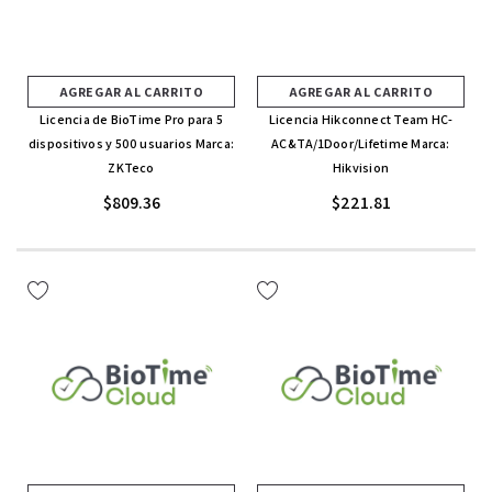
AGREGAR AL CARRITO
AGREGAR AL CARRITO
Licencia de BioTime Pro para 5
Licencia Hikconnect Team HC-
dispositivos y 500 usuarios Marca:
AC&TA/1Door/Lifetime Marca:
ZKTeco
Hikvision
$809.36
$221.81