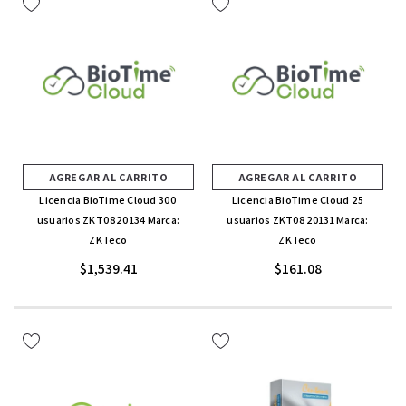
AGREGAR AL CARRITO
AGREGAR AL CARRITO
Licencia BioTime Cloud 300
Licencia BioTime Cloud 25
usuarios ZKT0820134 Marca:
usuarios ZKT0820131 Marca:
ZKTeco
ZKTeco
$1,539.41
$161.08