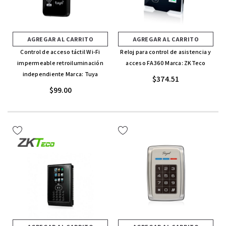
AGREGAR AL CARRITO
AGREGAR AL CARRITO
Control de acceso táctil Wi-Fi
Reloj para control de asistencia y
impermeable retroiluminación
acceso FA360 Marca: ZKTeco
independiente Marca: Tuya
$374.51
$99.00