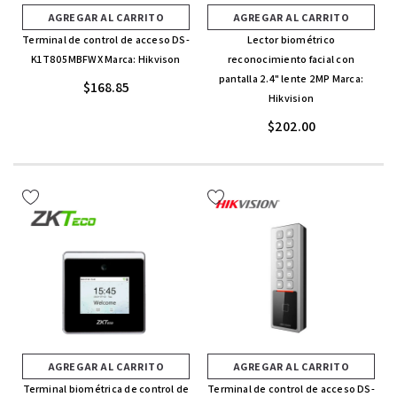
AGREGAR AL CARRITO
AGREGAR AL CARRITO
Terminal de control de acceso DS-
Lector biométrico
K1T805MBFWX Marca: Hikvison
reconocimiento facial con
pantalla 2.4" lente 2MP Marca:
$168.85
Hikvision
$202.00
AGREGAR AL CARRITO
AGREGAR AL CARRITO
Terminal biométrica de control de
Terminal de control de acceso DS-