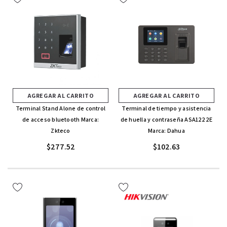
AGREGAR AL CARRITO
AGREGAR AL CARRITO
Terminal Stand Alone de control
Terminal de tiempo y asistencia
de acceso bluetooth Marca:
de huella y contraseña ASA1222E
Zkteco
Marca: Dahua
$277.52
$102.63