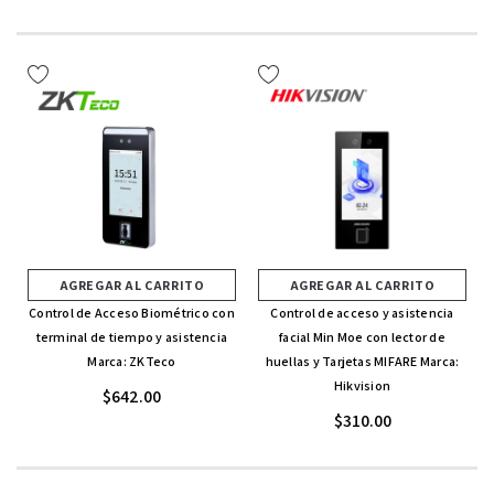
AGREGAR AL CARRITO
AGREGAR AL CARRITO
Control de Acceso Biométrico con
Control de acceso y asistencia
terminal de tiempo y asistencia
facial Min Moe con lector de
Marca: ZKTeco
huellas y Tarjetas MIFARE Marca:
Hikvision
$642.00
$310.00