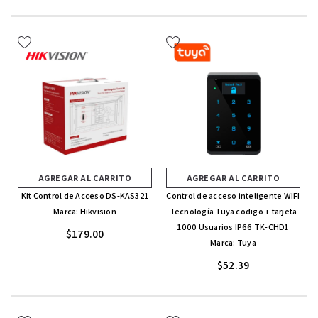
AGREGAR AL CARRITO
AGREGAR AL CARRITO
Kit Control de Acceso DS-KAS321
Control de acceso inteligente WIFI
Marca: Hikvision
Tecnología Tuya codigo + tarjeta
1000 Usuarios IP66 TK-CHD1
$179.00
Marca: Tuya
$52.39