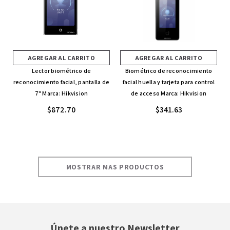
AGREGAR AL CARRITO
AGREGAR AL CARRITO
Lector biométrico de
Biométrico de reconocimiento
reconocimiento facial, pantalla de
facial huella y tarjeta para control
7" Marca: Hikvision
de acceso Marca: Hikvision
$872.70
$341.63
MOSTRAR MAS PRODUCTOS
Únete a nuestro Newsletter