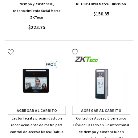
tiempo y asistencia,
K1T805EBWX Marca: Hikvision
reconocimiento facial Marca
$158.85
ZKTeco
$223.75
AGREGAR AL CARRITO
AGREGAR AL CARRITO
Lector facial y proximidad con
Control de Acceso Biométrico
reconocimiento de rostro para
Híbrido Basado en Linux terminal
control de acceso Marca: Dahua
de tiempo y asistencia con