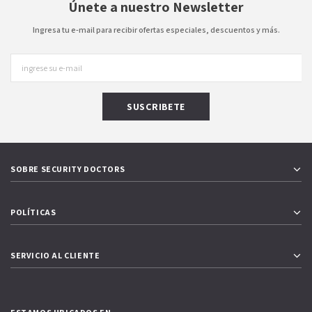
Únete a nuestro Newsletter
Ingresa tu e-mail para recibir ofertas especiales, descuentos y más.
SOBRE SECURITY DOCTORS
POLÍTICAS
SERVICIO AL CLIENTE