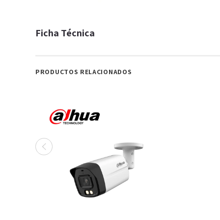
Ficha Técnica
PRODUCTOS RELACIONADOS