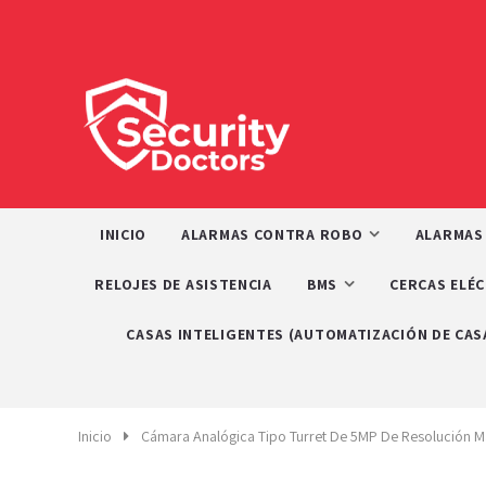
INICIO
ALARMAS CONTRA ROBO
ALARMAS
RELOJES DE ASISTENCIA
BMS
CERCAS ELÉ
CASAS INTELIGENTES (AUTOMATIZACIÓN DE CAS
Inicio
Cámara Analógica Tipo Turret De 5MP De Resolución Ma