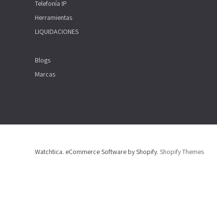
Telefonía IP
Herramientas
LIQUIDACIONES
Blogs
Marcas
Watchtica. eCommerce Software by Shopify.
Shopify Themes