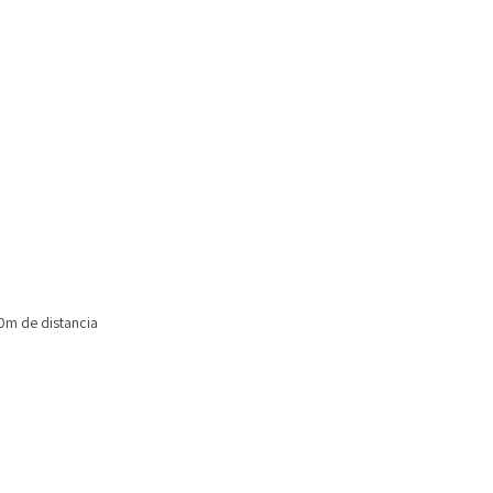
40m de distancia