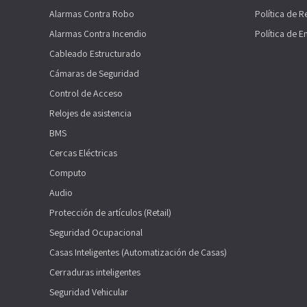
Alarmas Contra Robo
Política de 
Alarmas Contra Incendio
Política de E
Cableado Estructurado
Cámaras de Seguridad
Control de Acceso
Relojes de asistencia
BMS
Cercas Eléctricas
Computo
Audio
Protección de artículos (Retail)
Seguridad Ocupacional
Casas Inteligentes (Automatización de Casas)
Cerraduras inteligentes
Seguridad Vehicular