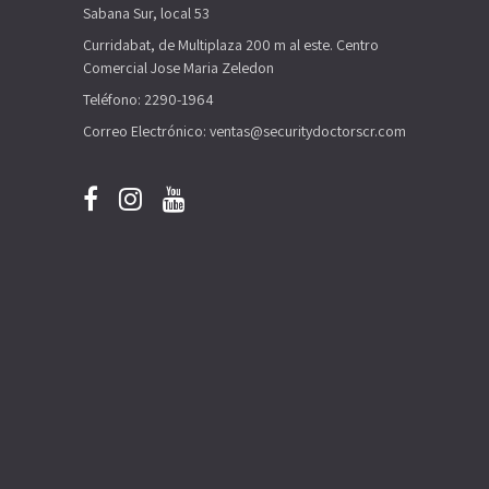
Sabana Sur, local 53
Curridabat, de Multiplaza 200 m al este. Centro
Comercial Jose Maria Zeledon
Teléfono: 2290-1964
Correo Electrónico: ventas@securitydoctorscr.com