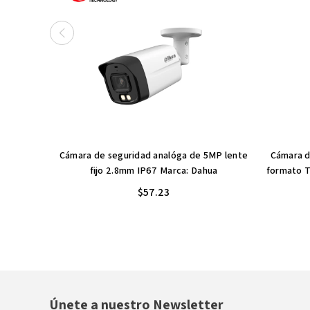
Cámara de seguridad analóga de 5MP lente
Cámara d
fijo 2.8mm IP67 Marca: Dahua
formato T
$57.23
Únete a nuestro Newsletter