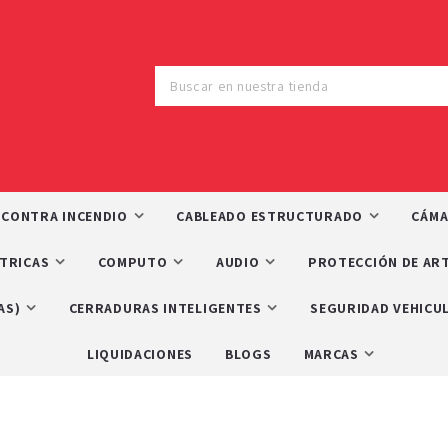
 CONTRA INCENDIO
CABLEADO ESTRUCTURADO
CÁMA
CTRICAS
COMPUTO
AUDIO
PROTECCIÓN DE ART
AS)
CERRADURAS INTELIGENTES
SEGURIDAD VEHICU
LIQUIDACIONES
BLOGS
MARCAS