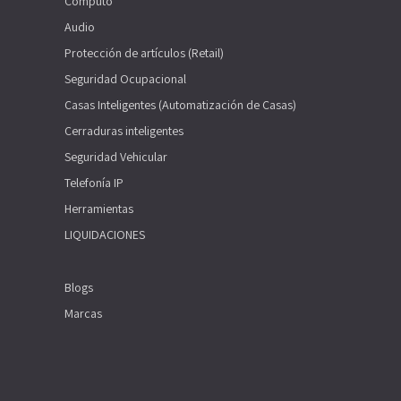
Computo
Audio
Protección de artículos (Retail)
Seguridad Ocupacional
Casas Inteligentes (Automatización de Casas)
Cerraduras inteligentes
Seguridad Vehicular
Telefonía IP
Herramientas
LIQUIDACIONES
Blogs
Marcas