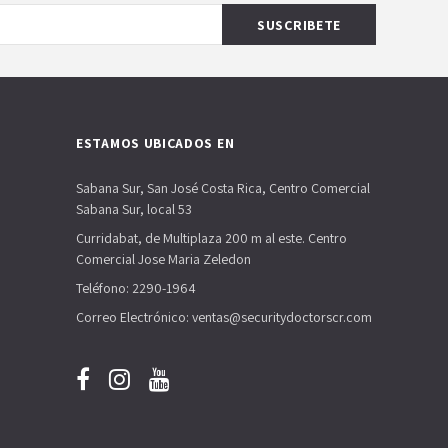
ESTAMOS UBICADOS EN
Sabana Sur, San José Costa Rica, Centro Comercial
Sabana Sur, local 53
Curridabat, de Multiplaza 200 m al este. Centro
Comercial Jose Maria Zeledon
Teléfono: 2290-1964
Correo Electrónico: ventas@securitydoctorscr.com