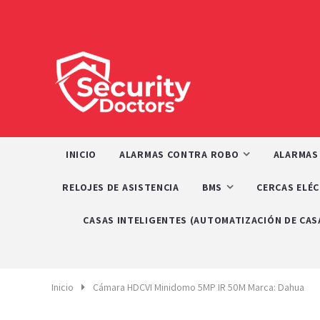
INICIO
ALARMAS CONTRA ROBO
ALARMAS
RELOJES DE ASISTENCIA
BMS
CERCAS ELÉ
CASAS INTELIGENTES (AUTOMATIZACIÓN DE CAS
Inicio
Cámara HDCVI Minidomo 5MP IR 50M Marca: Dahua