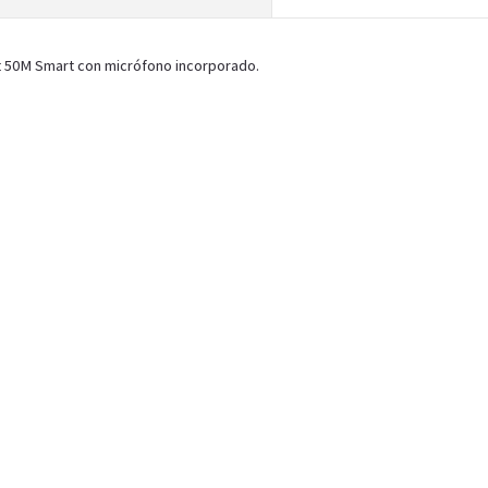
rt 50M Smart con micrófono incorporado.