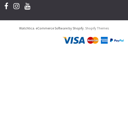
Watchtica. eCommerce Software by Shopify.
Shopify Themes