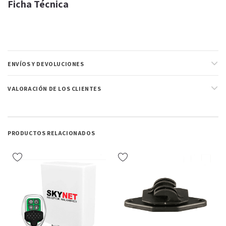
Ficha Técnica
ENVÍOS Y DEVOLUCIONES
VALORACIÓN DE LOS CLIENTES
PRODUCTOS RELACIONADOS