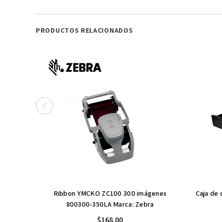
PRODUCTOS RELACIONADOS
Ribbon YMCKO ZC100 300 imágenes
Caja de 
800300-350LA Marca: Zebra
$168.00