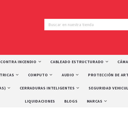
 CONTRA INCENDIO
CABLEADO ESTRUCTURADO
CÁMA
CTRICAS
COMPUTO
AUDIO
PROTECCIÓN DE ART
AS)
CERRADURAS INTELIGENTES
SEGURIDAD VEHICU
LIQUIDACIONES
BLOGS
MARCAS