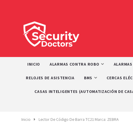
INICIO
ALARMAS CONTRA ROBO
ALARMAS
RELOJES DE ASISTENCIA
BMS
CERCAS ELÉ
CASAS INTELIGENTES (AUTOMATIZACIÓN DE CAS
Inicio
Lector De Código De Barra TC21 Marca: ZEBRA