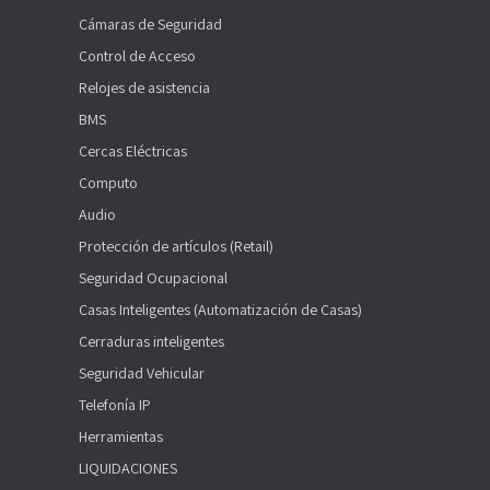
Cámaras de Seguridad
Control de Acceso
Relojes de asistencia
BMS
Cercas Eléctricas
Computo
Audio
Protección de artículos (Retail)
Seguridad Ocupacional
Casas Inteligentes (Automatización de Casas)
Cerraduras inteligentes
Seguridad Vehicular
Telefonía IP
Herramientas
LIQUIDACIONES