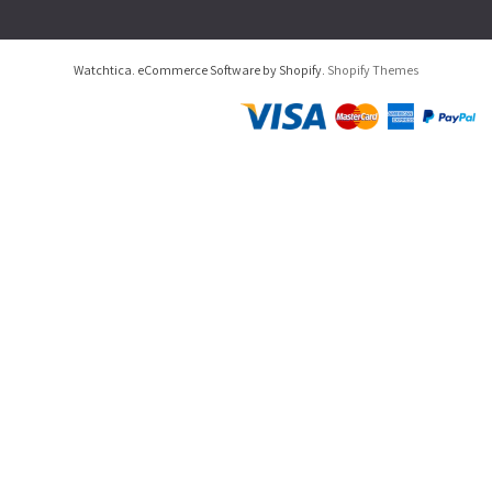
Watchtica. eCommerce Software by Shopify.
Shopify Themes