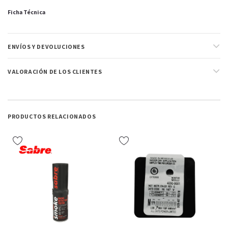
Ficha Técnica
ENVÍOS Y DEVOLUCIONES
VALORACIÓN DE LOS CLIENTES
PRODUCTOS RELACIONADOS