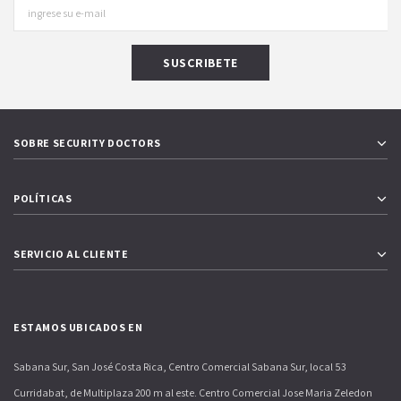
SOBRE SECURITY DOCTORS
POLÍTICAS
SERVICIO AL CLIENTE
ESTAMOS UBICADOS EN
Sabana Sur, San José Costa Rica, Centro Comercial Sabana Sur, local 53
Curridabat, de Multiplaza 200 m al este. Centro Comercial Jose Maria Zeledon