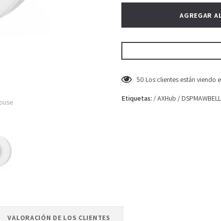
50
Los clientes están viendo 
Etiquetas:
/
AXHub
/
DSPMAWBELL
mouse
VALORACIÓN DE LOS CLIENTES