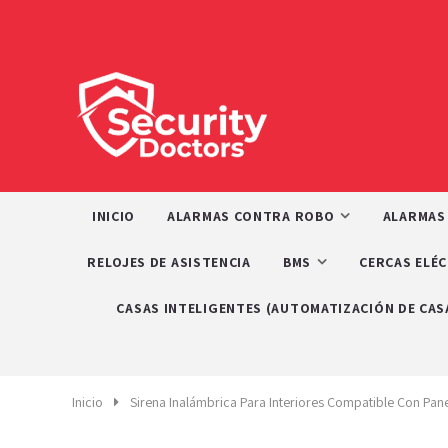
INICIO
ALARMAS CONTRA ROBO
ALARMAS
RELOJES DE ASISTENCIA
BMS
CERCAS ELÉ
CASAS INTELIGENTES (AUTOMATIZACIÓN DE CAS
Inicio
Sirena Inalámbrica Para Interiores Compatible Con P