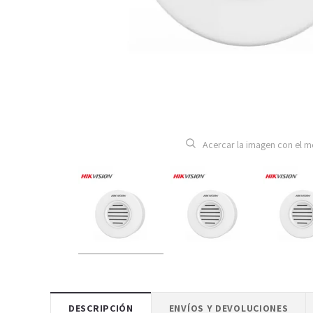
Acercar la imagen con el 
DESCRIPCIÓN
ENVÍOS Y DEVOLUCIONES