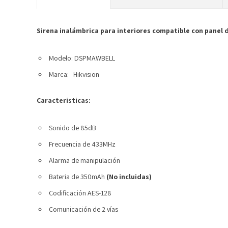
Sirena inalámbrica para interiores compatible con panel 
Modelo: DSPMAWBELL
Marca:
Hikvision
Caracteristicas:
Sonido de 85dB
Frecuencia de 433MHz
Alarma de manipulación
Bateria de 350mAh
(No incluidas)
Codificación AES-128
Comunicación de 2 vías