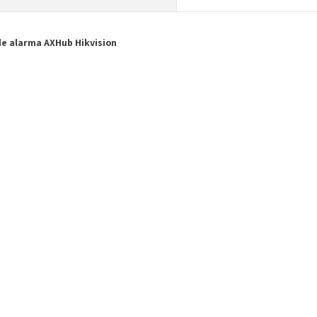
de alarma AXHub Hikvision