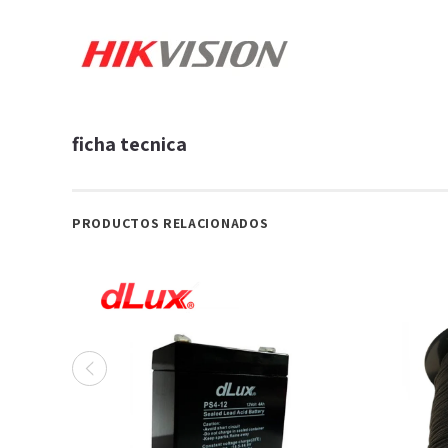
ficha tecnica
PRODUCTOS RELACIONADOS